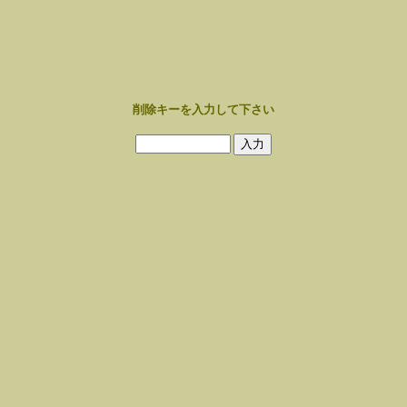
削除キーを入力して下さい