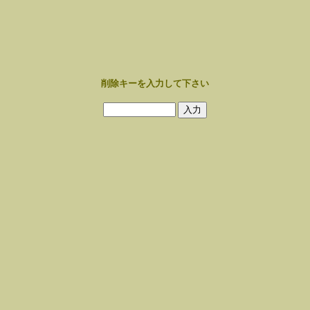
削除キーを入力して下さい