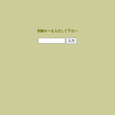
削除キーを入力して下さい