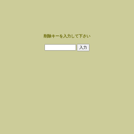
削除キーを入力して下さい