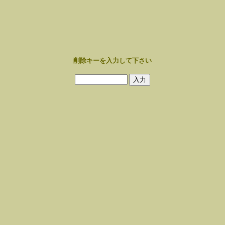
削除キーを入力して下さい