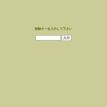
削除キーを入力して下さい