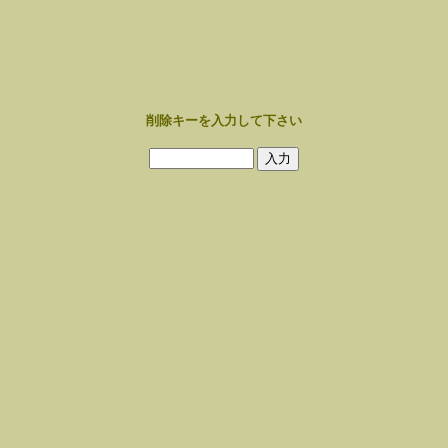
削除キーを入力して下さい