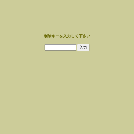
削除キーを入力して下さい