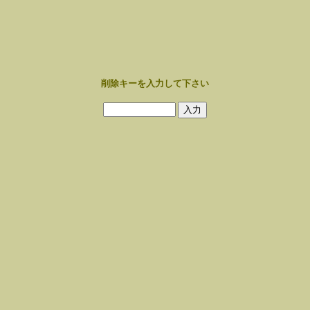
削除キーを入力して下さい