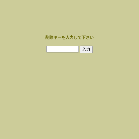
削除キーを入力して下さい