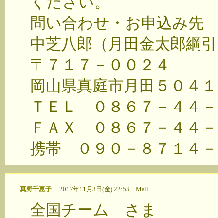
ください。
問い合わせ・お申込み先
中芝八郎（月田金太郎綱引
〒７１７－００２４
岡山県真庭市月田５０４１
ＴＥＬ ０８６７－４４－
ＦＡＸ ０８６７－４４－
携帯 ０９０－８７１４－
真野千恵子
2017年11月3日(金) 22:53
Mail
全国チーム さま