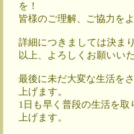
を！
皆様のご理解、ご協力を
詳細につきましては決ま
以上、よろしくお願いい
最後に未だ大変な生活を
上げます。
1日も早く普段の生活を取
上げます。