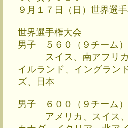
９月１７日（日）世界選
世界選手権大会
男子 ５６０（９チーム）
スイス、南アフリカ、
イルランド、イングラン
ズ、日本
男子 ６００（９チーム）
アメリカ、スイス、ア