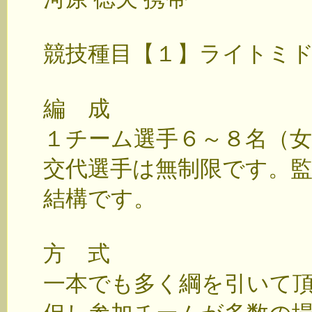
競技種目【１】ライトミ
編 成
１チーム選手６～８名（女
交代選手は無制限です。
結構です。
方 式
一本でも多く綱を引いて