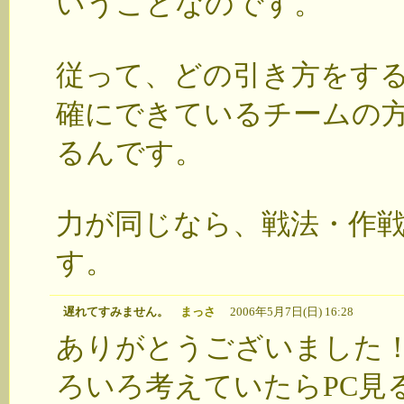
いうことなのです。
従って、どの引き方をす
確にできているチームの
るんです。
力が同じなら、戦法・作
す。
遅れてすみません。
まっさ
2006年5月7日(日) 16:28
ありがとうございました
ろいろ考えていたらPC見