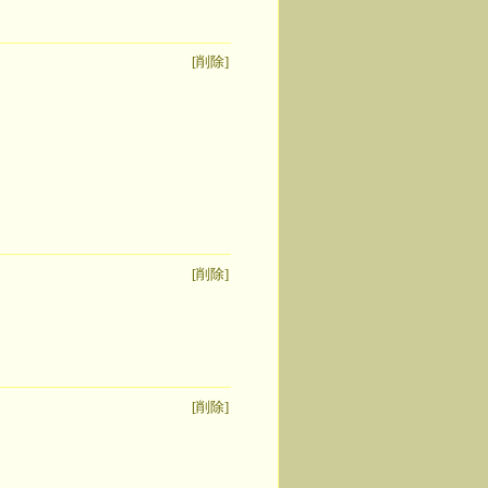
[削除]
[削除]
[削除]