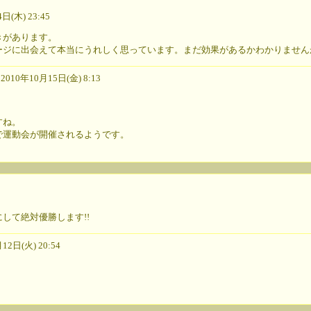
(木) 23:45
きがあります。
ージに出会えて本当にうれしく思っています。まだ効果があるかわかりません
010年10月15日(金) 8:13
すね。
で運動会が開催されるようです。
して絶対優勝します!!
2日(火) 20:54